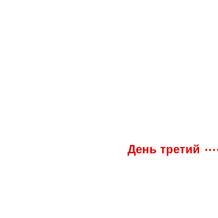
День третий