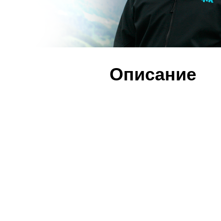
Описание