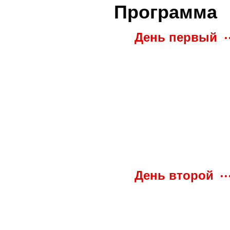
Программа
День первый
День второй