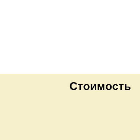
Стоимость